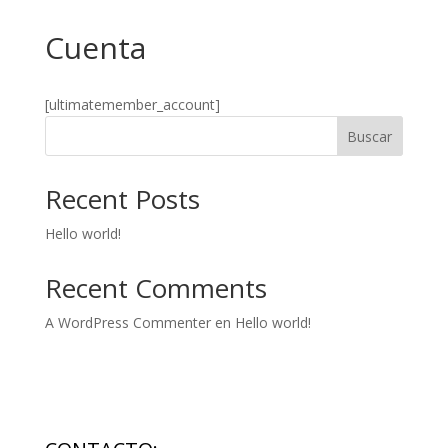
Cuenta
[ultimatemember_account]
Buscar
Recent Posts
Hello world!
Recent Comments
A WordPress Commenter
en
Hello world!