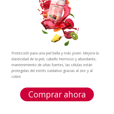
Protección para una piel bella y más joven. Mejora la
elasticidad de la piel, cabello hermoso y abundante,
mantenimiento de uñas fuertes, las células están
protegidas del estrés oxidativo gracias al zinc y al
cobre
Comprar ahora