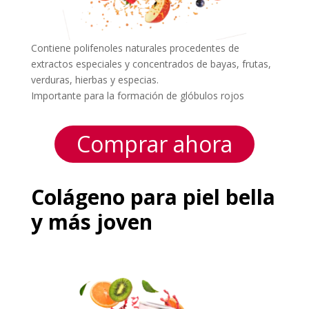
Contiene polifenoles naturales procedentes de
extractos especiales y concentrados de bayas, frutas,
verduras, hierbas y especias.
Importante para la formación de glóbulos rojos
Comprar ahora
Colágeno para piel bella
y más joven