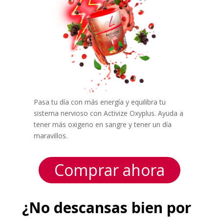
Pasa tu día con más energía y equilibra tu
sistema nervioso con Activize Oxyplus. Ayuda a
tener más oxigeno en sangre y tener un día
maravillos.
Comprar ahora
¿No descansas bien por