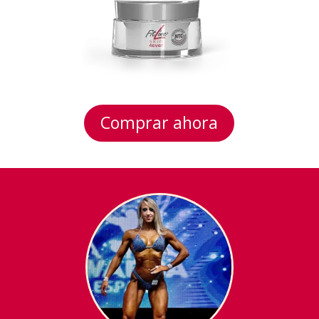
Comprar ahora