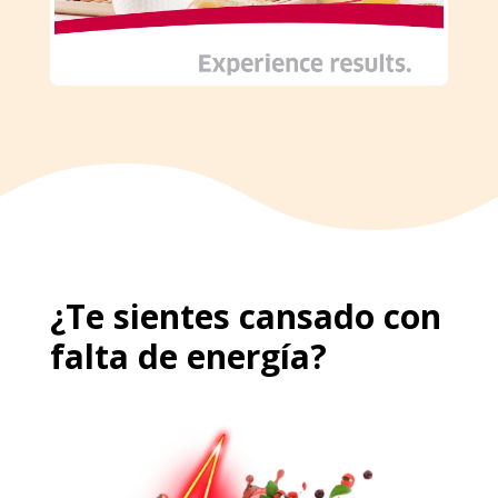
¿Te sientes cansado con
falta de energía?