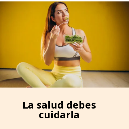
La salud debes
cuidarla