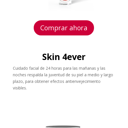
Comprar ahora
Skin 4ever
Cuidado facial de 24 horas para las mañanas y las
noches respalda la juventud de su piel a medio y largo
plazo, para obtener efectos antienvejecimiento
visibles.