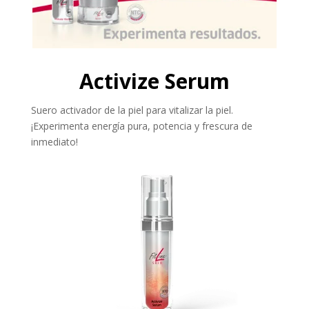
Activize Serum
Suero activador de la piel para vitalizar la piel.
¡Experimenta energía pura, potencia y frescura de
inmediato!