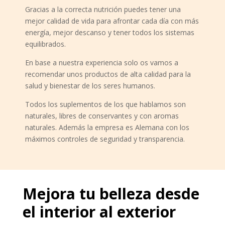
Gracias a la correcta nutrición puedes tener una
mejor calidad de vida para afrontar cada día con más
energía, mejor descanso y tener todos los sistemas
equilibrados.
En base a nuestra experiencia solo os vamos a
recomendar unos productos de alta calidad para la
salud y bienestar de los seres humanos.
Todos los suplementos de los que hablamos son
naturales, libres de conservantes y con aromas
naturales. Además la empresa es Alemana con los
máximos controles de seguridad y transparencia.
Mejora tu belleza desde
el interior al exterior