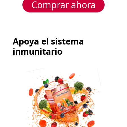
Comprar ahora
Apoya el sistema
inmunitario