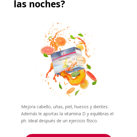
las noches?
Mejora cabello, uñas, piel, huesos y dientes.
Además le aportas la vitamina D y equilibras el
ph. Ideal después de un ejercicio físico.