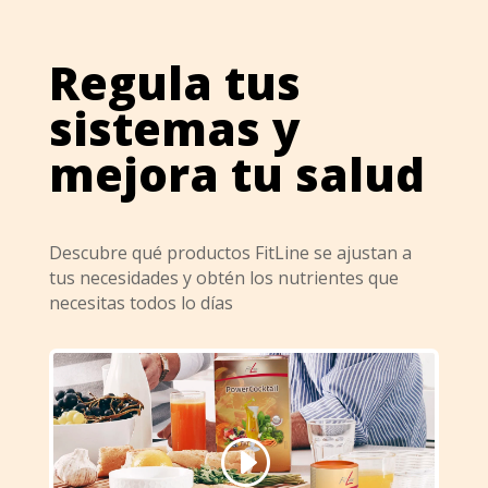
Regula tus
sistemas y
mejora tu salud
Descubre qué productos FitLine se ajustan a
tus necesidades y obtén los nutrientes que
necesitas todos lo días