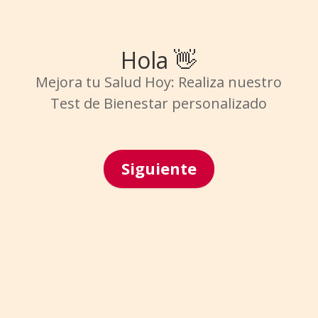
Hola 👋
Mejora tu Salud Hoy: Realiza nuestro
Test de Bienestar personalizado
Siguiente