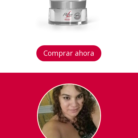
Comprar ahora