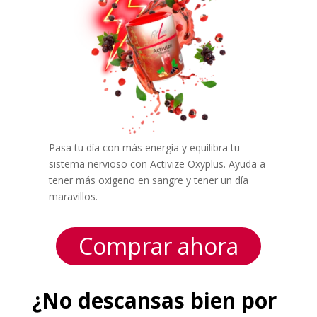
Pasa tu día con más energía y equilibra tu
sistema nervioso con Activize Oxyplus. Ayuda a
tener más oxigeno en sangre y tener un día
maravillos.
Comprar ahora
¿No descansas bien por