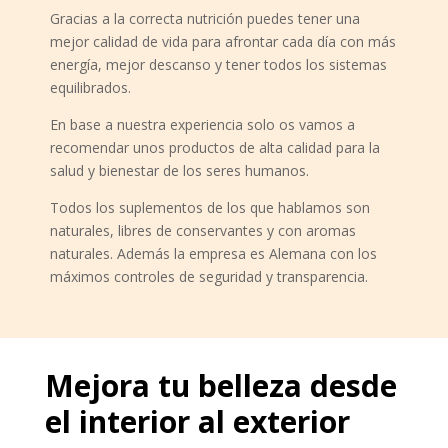
Gracias a la correcta nutrición puedes tener una
mejor calidad de vida para afrontar cada día con más
energía, mejor descanso y tener todos los sistemas
equilibrados.
En base a nuestra experiencia solo os vamos a
recomendar unos productos de alta calidad para la
salud y bienestar de los seres humanos.
Todos los suplementos de los que hablamos son
naturales, libres de conservantes y con aromas
naturales. Además la empresa es Alemana con los
máximos controles de seguridad y transparencia.
Mejora tu belleza desde
el interior al exterior