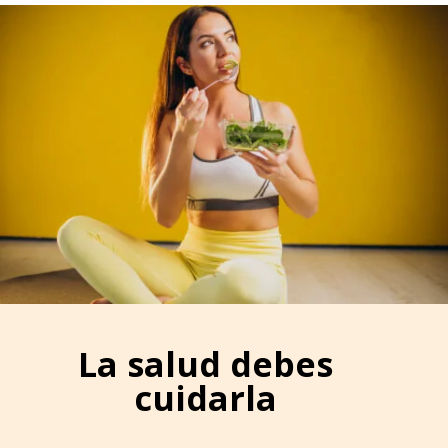
La salud debes
cuidarla