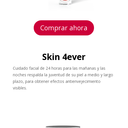
Comprar ahora
Skin 4ever
Cuidado facial de 24 horas para las mañanas y las
noches respalda la juventud de su piel a medio y largo
plazo, para obtener efectos antienvejecimiento
visibles.