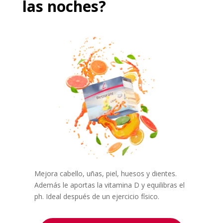
las noches?
Mejora cabello, uñas, piel, huesos y dientes.
Además le aportas la vitamina D y equilibras el
ph. Ideal después de un ejercicio físico.