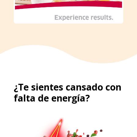
¿Te sientes cansado con
falta de energía?