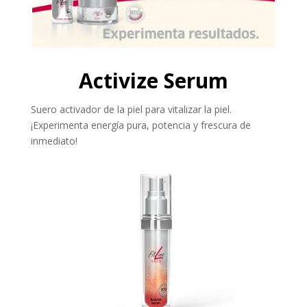
Activize Serum
Suero activador de la piel para vitalizar la piel.
¡Experimenta energía pura, potencia y frescura de
inmediato!