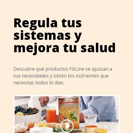
Regula tus
sistemas y
mejora tu salud
Descubre qué productos FitLine se ajustan a
tus necesidades y obtén los nutrientes que
necesitas todos lo días