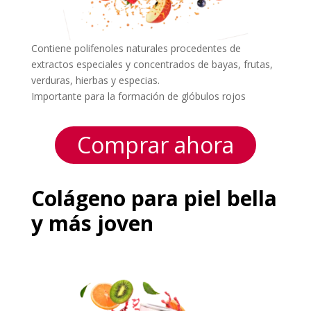
Contiene polifenoles naturales procedentes de
extractos especiales y concentrados de bayas, frutas,
verduras, hierbas y especias.
Importante para la formación de glóbulos rojos
Comprar ahora
Colágeno para piel bella
y más joven