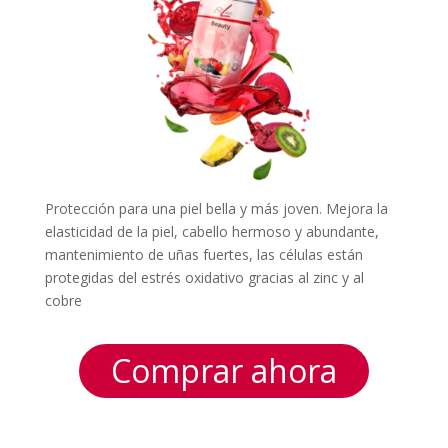
Protección para una piel bella y más joven. Mejora la
elasticidad de la piel, cabello hermoso y abundante,
mantenimiento de uñas fuertes, las células están
protegidas del estrés oxidativo gracias al zinc y al
cobre
Comprar ahora