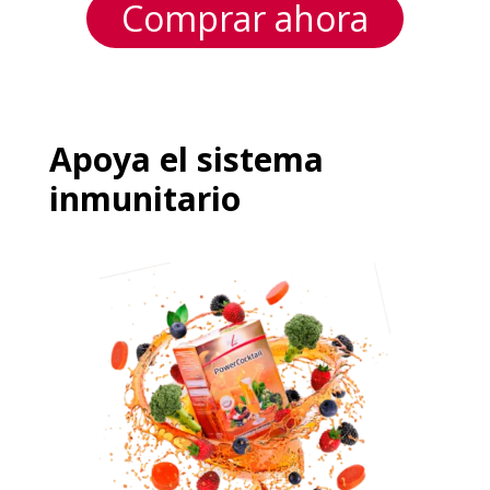
Comprar ahora
Apoya el sistema
inmunitario