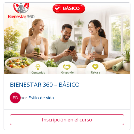
BIENESTAR 360 – BÁSICO
ED
por
Estilo de vida
Inscripción en el curso