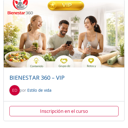
BIENESTAR 360 – VIP
ED
por
Estilo de vida
Inscripción en el curso