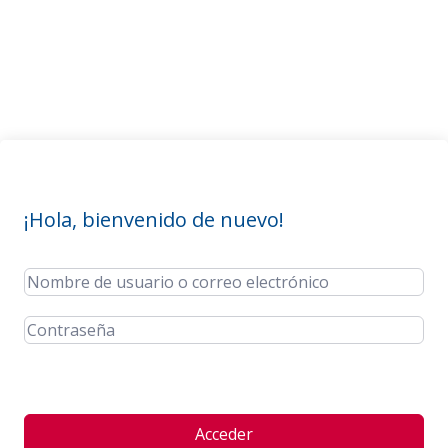
¡Hola, bienvenido de nuevo!
Acceder