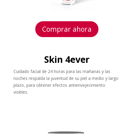
Comprar ahora
Skin 4ever
Cuidado facial de 24 horas para las mañanas y las
noches respalda la juventud de su piel a medio y largo
plazo, para obtener efectos antienvejecimiento
visibles.