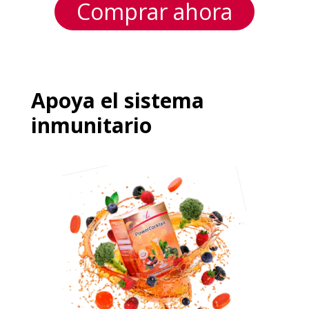
Comprar ahora
Apoya el sistema
inmunitario