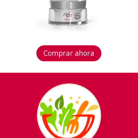
Comprar ahora