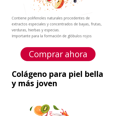
Contiene polifenoles naturales procedentes de
extractos especiales y concentrados de bayas, frutas,
verduras, hierbas y especias.
Importante para la formación de glóbulos rojos
Comprar ahora
Colágeno para piel bella
y más joven