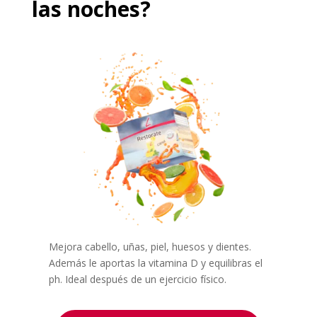
las noches?
Mejora cabello, uñas, piel, huesos y dientes.
Además le aportas la vitamina D y equilibras el
ph. Ideal después de un ejercicio físico.