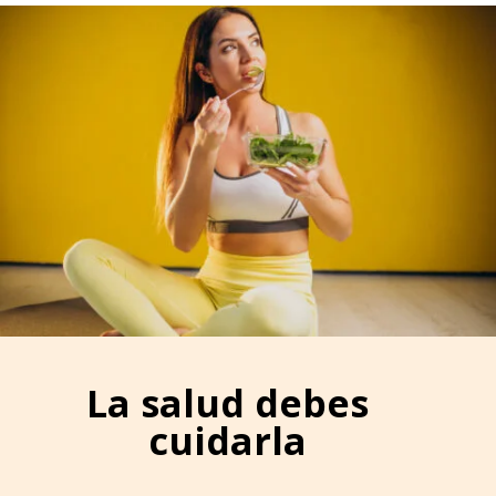
La salud debes
cuidarla