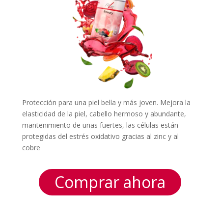
Protección para una piel bella y más joven. Mejora la
elasticidad de la piel, cabello hermoso y abundante,
mantenimiento de uñas fuertes, las células están
protegidas del estrés oxidativo gracias al zinc y al
cobre
Comprar ahora