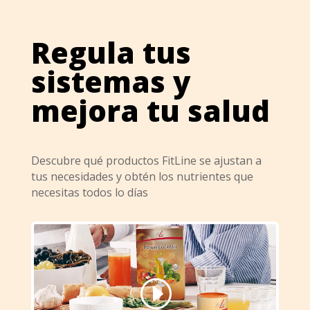
Regula tus
sistemas y
mejora tu salud
Descubre qué productos FitLine se ajustan a
tus necesidades y obtén los nutrientes que
necesitas todos lo días