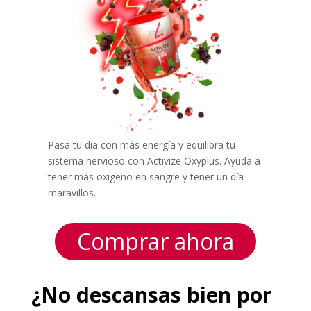
Pasa tu día con más energía y equilibra tu
sistema nervioso con Activize Oxyplus. Ayuda a
tener más oxigeno en sangre y tener un día
maravillos.
Comprar ahora
¿No descansas bien por