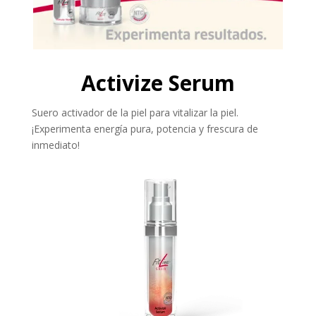
Activize Serum
Suero activador de la piel para vitalizar la piel.
¡Experimenta energía pura, potencia y frescura de
inmediato!