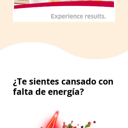
¿Te sientes cansado con
falta de energía?