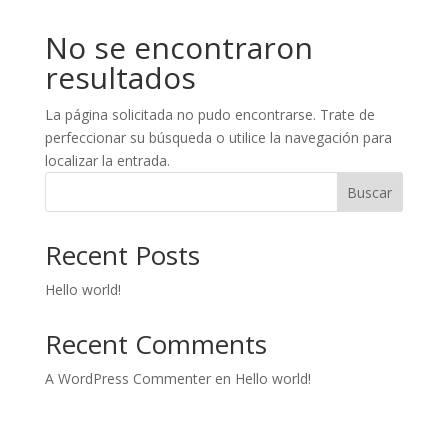
No se encontraron
resultados
La página solicitada no pudo encontrarse. Trate de
perfeccionar su búsqueda o utilice la navegación para
localizar la entrada.
Buscar
Recent Posts
Hello world!
Recent Comments
A WordPress Commenter
en
Hello world!