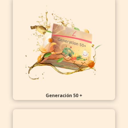
Generación 50 +