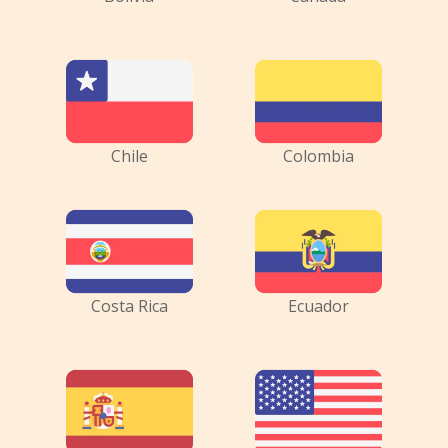
Chile
Colombia
Costa Rica
Ecuador