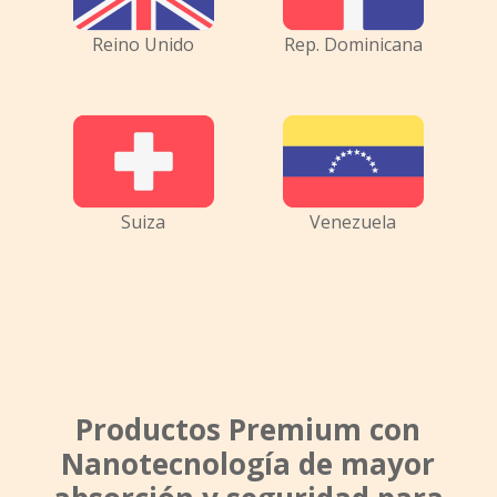
Reino Unido
Rep. Dominicana
Suiza
Venezuela
Productos Premium con
Nanotecnología de mayor