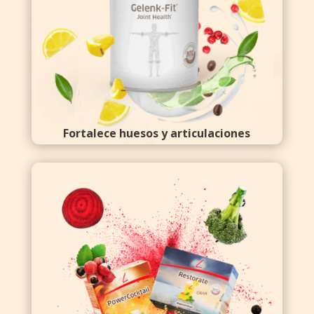
Fortalece huesos y articulaciones