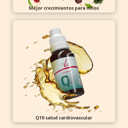
Mejor crecimientos para niños
Q10 salud cardiovascular