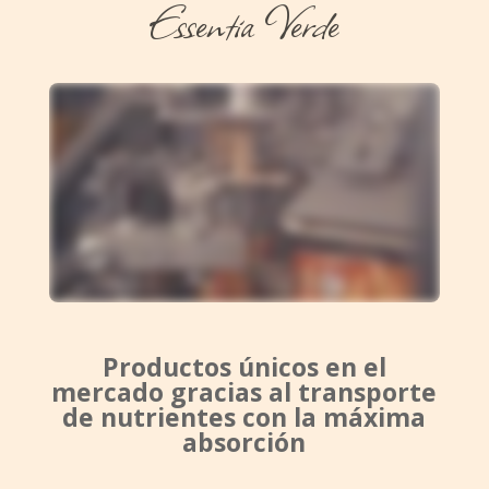
Essentia Verde
Productos únicos en el
mercado gracias al transporte
de nutrientes con la máxima
absorción