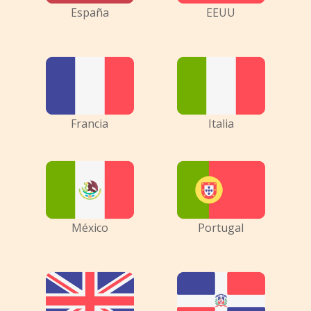
España
EEUU
Francia
Italia
México
Portugal