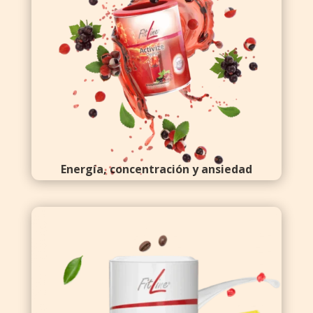
Energía, concentración y ansiedad