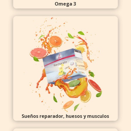
Omega 3
Sueños reparador, huesos y musculos