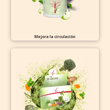
Mejora la circulación