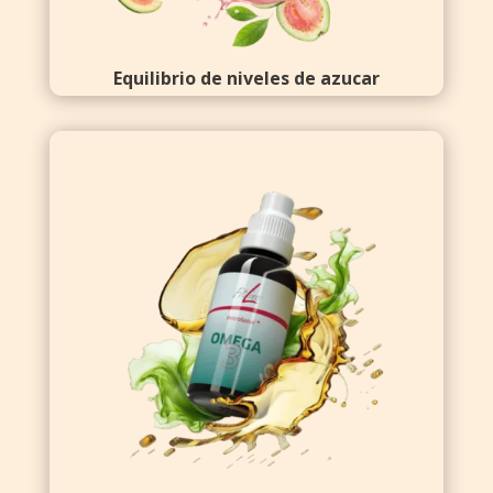
Equilibrio de niveles de azucar