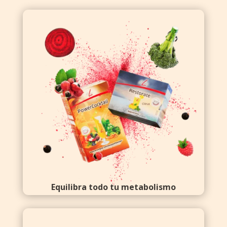
Equilibra todo tu metabolismo