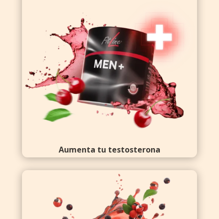
Aumenta tu testosterona