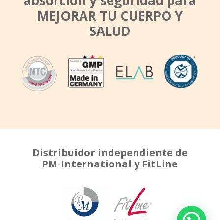
absorción y seguridad para
MEJORAR TU CUERPO Y
SALUD
Distribuidor independiente de
PM-International y FitLine