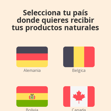
Selecciona tu país
donde quieres recibir
tus productos naturales
Alemania
Belgica
Bolivia
Canada