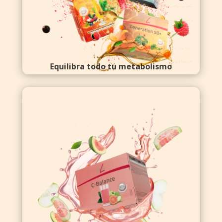
Equilibra todo tu metabolismo