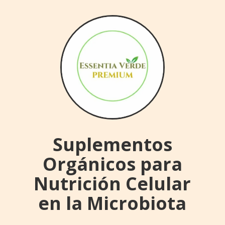
Suplementos
Orgánicos para
Nutrición Celular
en la Microbiota