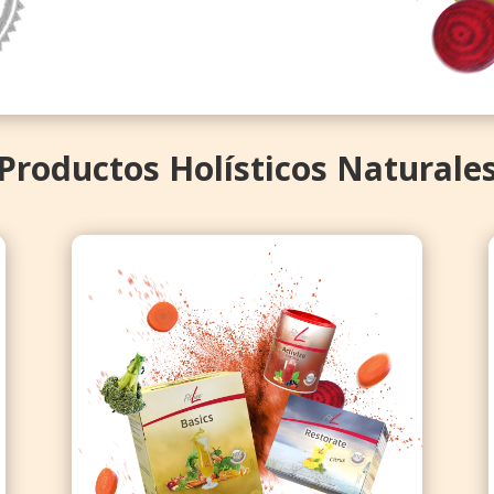
Productos Holísticos Naturale