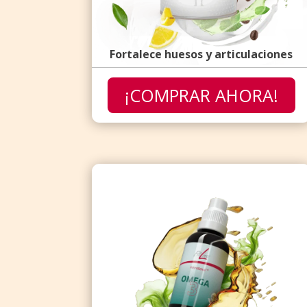
Fortalece huesos y articulaciones
¡COMPRAR AHORA!