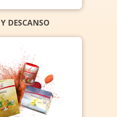
 Y DESCANSO