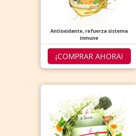
Antioxidante, refuerza sistema
inmune
¡COMPRAR AHORA!