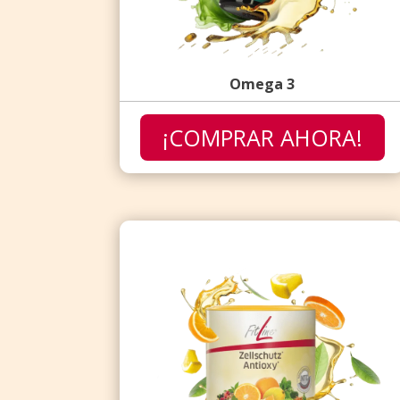
Omega 3
¡COMPRAR AHORA!