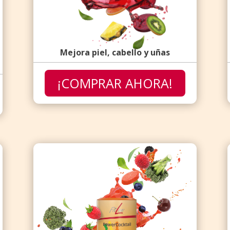
Mejora piel, cabello y uñas
¡COMPRAR AHORA!