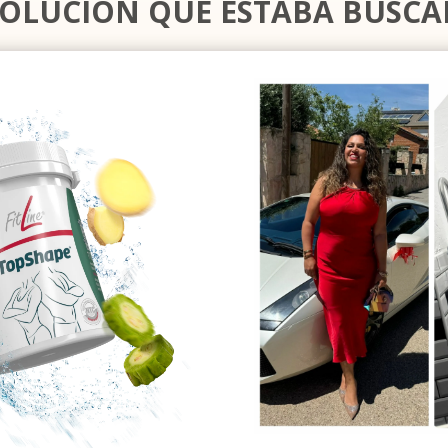
SOLUCIÓN QUE ESTABA BUSC