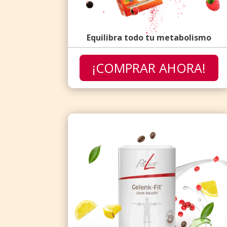
Equilibra todo tu metabolismo
¡COMPRAR AHORA!