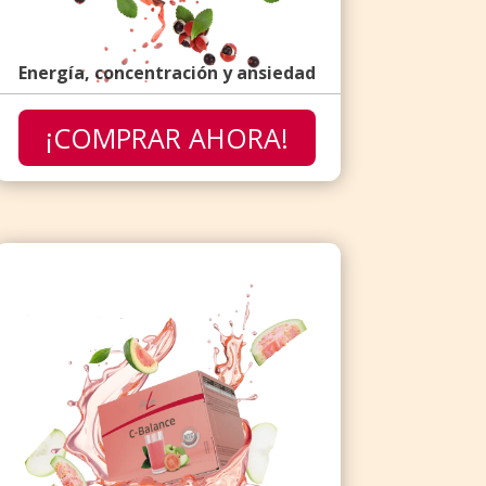
Energía, concentración y ansiedad
¡COMPRAR AHORA!