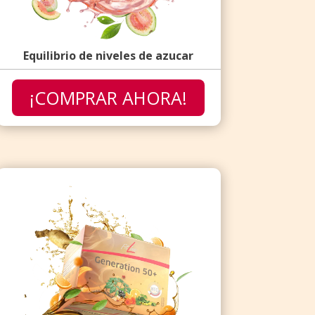
Equilibrio de niveles de azucar
¡COMPRAR AHORA!