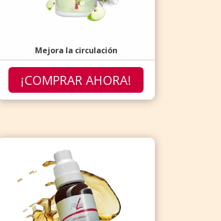
Mejora la circulación
¡COMPRAR AHORA!