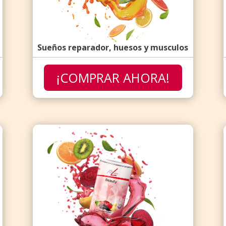
Sueños reparador, huesos y musculos
¡COMPRAR AHORA!