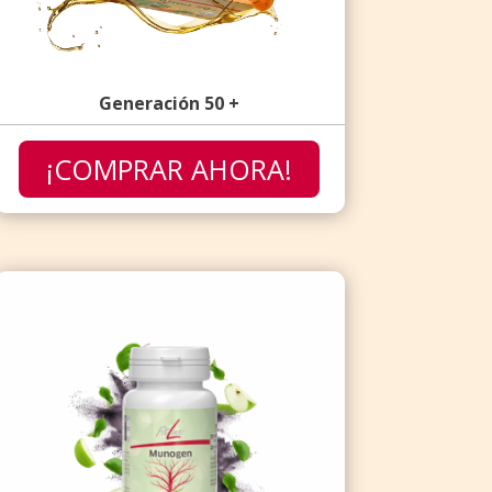
Generación 50 +
¡COMPRAR AHORA!