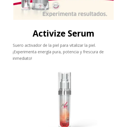
Activize Serum
Suero activador de la piel para vitalizar la piel.
¡Experimenta energía pura, potencia y frescura de
inmediato!