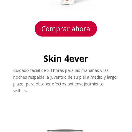
Comprar ahora
Skin 4ever
Cuidado facial de 24 horas para las mañanas y las
noches respalda la juventud de su piel a medio y largo
plazo, para obtener efectos antienvejecimiento
visibles.