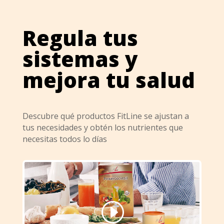
Regula tus
sistemas y
mejora tu salud
Descubre qué productos FitLine se ajustan a
tus necesidades y obtén los nutrientes que
necesitas todos lo días