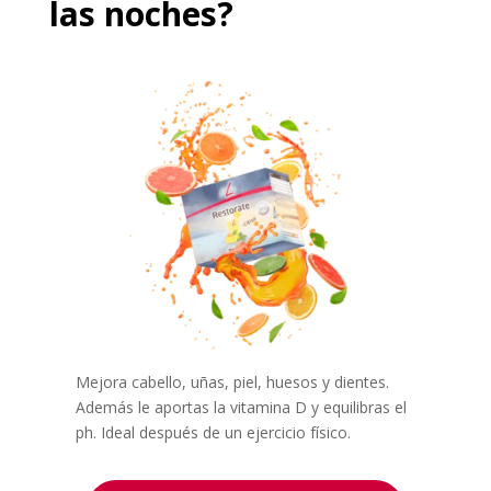
las noches?
Mejora cabello, uñas, piel, huesos y dientes.
Además le aportas la vitamina D y equilibras el
ph. Ideal después de un ejercicio físico.