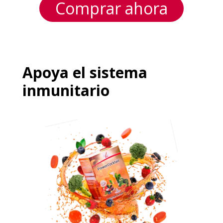
Comprar ahora
Apoya el sistema
inmunitario