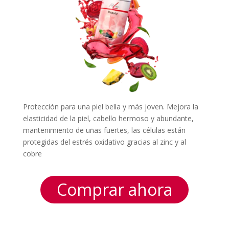
Protección para una piel bella y más joven. Mejora la
elasticidad de la piel, cabello hermoso y abundante,
mantenimiento de uñas fuertes, las células están
protegidas del estrés oxidativo gracias al zinc y al
cobre
Comprar ahora