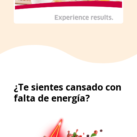
¿Te sientes cansado con
falta de energía?