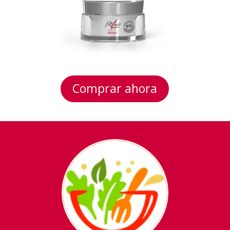
Comprar ahora