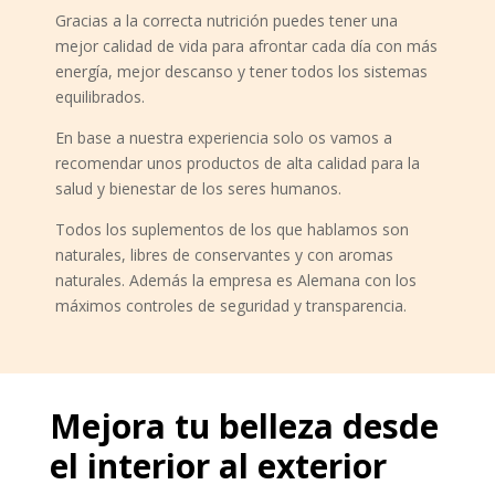
Gracias a la correcta nutrición puedes tener una
mejor calidad de vida para afrontar cada día con más
energía, mejor descanso y tener todos los sistemas
equilibrados.
En base a nuestra experiencia solo os vamos a
recomendar unos productos de alta calidad para la
salud y bienestar de los seres humanos.
Todos los suplementos de los que hablamos son
naturales, libres de conservantes y con aromas
naturales. Además la empresa es Alemana con los
máximos controles de seguridad y transparencia.
Mejora tu belleza desde
el interior al exterior