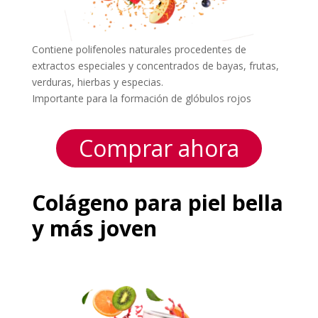
Contiene polifenoles naturales procedentes de
extractos especiales y concentrados de bayas, frutas,
verduras, hierbas y especias.
Importante para la formación de glóbulos rojos
Comprar ahora
Colágeno para piel bella
y más joven