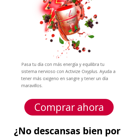
Pasa tu día con más energía y equilibra tu
sistema nervioso con Activize Oxyplus. Ayuda a
tener más oxigeno en sangre y tener un día
maravillos.
Comprar ahora
¿No descansas bien por