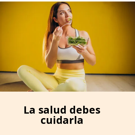
La salud debes
cuidarla