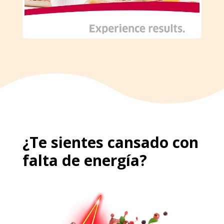
¿Te sientes cansado con
falta de energía?