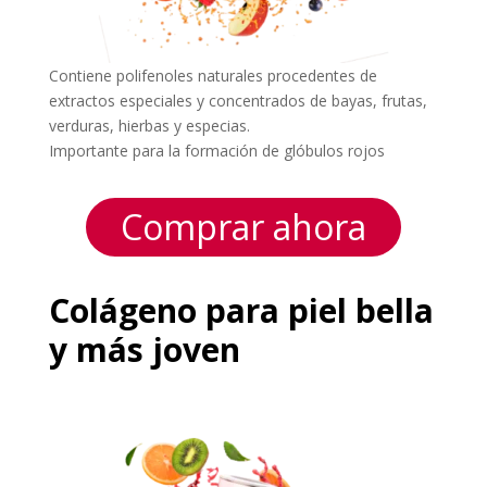
Contiene polifenoles naturales procedentes de
extractos especiales y concentrados de bayas, frutas,
verduras, hierbas y especias.
Importante para la formación de glóbulos rojos
Comprar ahora
Colágeno para piel bella
y más joven