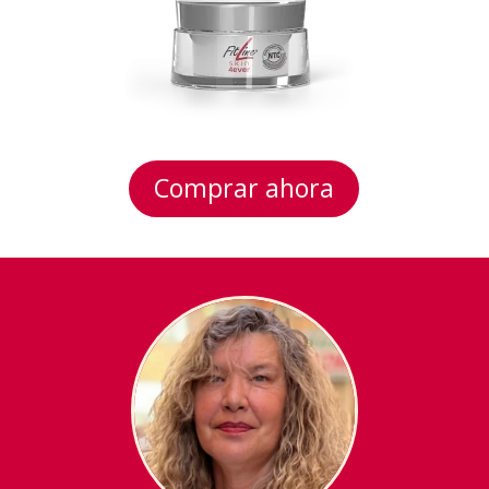
Comprar ahora