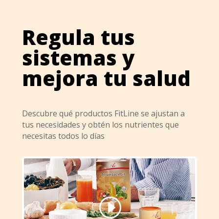
Regula tus
sistemas y
mejora tu salud
Descubre qué productos FitLine se ajustan a
tus necesidades y obtén los nutrientes que
necesitas todos lo días