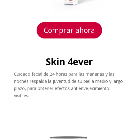
Comprar ahora
Skin 4ever
Cuidado facial de 24 horas para las mañanas y las
noches respalda la juventud de su piel a medio y largo
plazo, para obtener efectos antienvejecimiento
visibles.