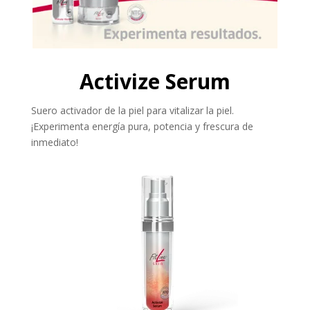
Activize Serum
Suero activador de la piel para vitalizar la piel.
¡Experimenta energía pura, potencia y frescura de
inmediato!