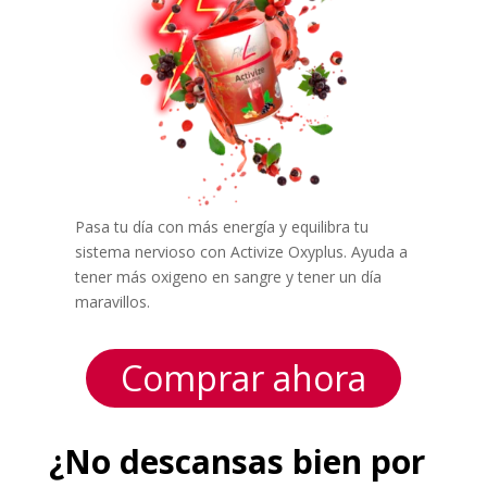
Pasa tu día con más energía y equilibra tu
sistema nervioso con Activize Oxyplus. Ayuda a
tener más oxigeno en sangre y tener un día
maravillos.
Comprar ahora
¿No descansas bien por