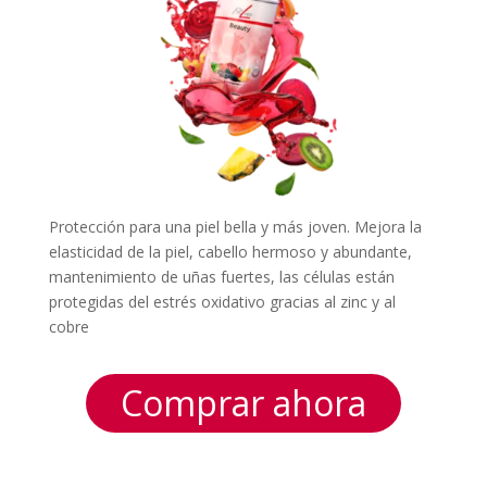
Protección para una piel bella y más joven. Mejora la
elasticidad de la piel, cabello hermoso y abundante,
mantenimiento de uñas fuertes, las células están
protegidas del estrés oxidativo gracias al zinc y al
cobre
Comprar ahora