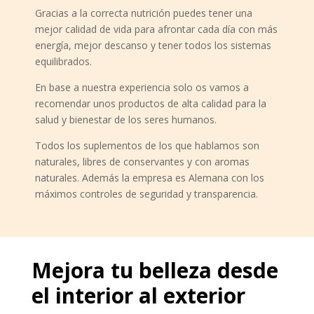
Gracias a la correcta nutrición puedes tener una
mejor calidad de vida para afrontar cada día con más
energía, mejor descanso y tener todos los sistemas
equilibrados.
En base a nuestra experiencia solo os vamos a
recomendar unos productos de alta calidad para la
salud y bienestar de los seres humanos.
Todos los suplementos de los que hablamos son
naturales, libres de conservantes y con aromas
naturales. Además la empresa es Alemana con los
máximos controles de seguridad y transparencia.
Mejora tu belleza desde
el interior al exterior