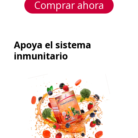
Comprar ahora
Apoya el sistema
inmunitario