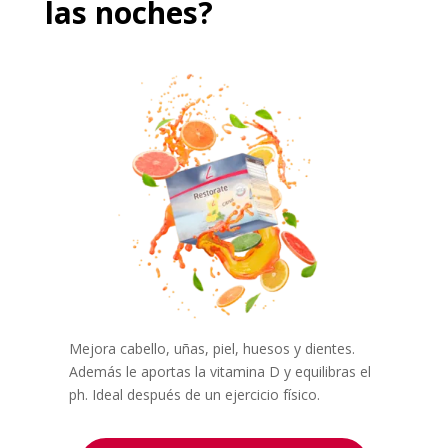
las noches?
Mejora cabello, uñas, piel, huesos y dientes.
Además le aportas la vitamina D y equilibras el
ph. Ideal después de un ejercicio físico.