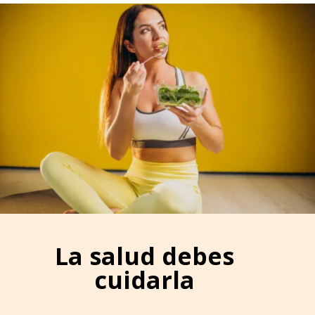
La salud debes
cuidarla