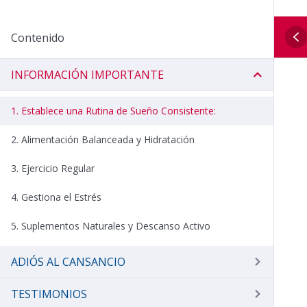
Contenido
INFORMACIÓN IMPORTANTE
1. Establece una Rutina de Sueño Consistente:
2. Alimentación Balanceada y Hidratación
3. Ejercicio Regular
4. Gestiona el Estrés
5. Suplementos Naturales y Descanso Activo
ADIÓS AL CANSANCIO
TESTIMONIOS