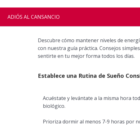
ADIÓS AL CANSANCIO
Descubre cómo mantener niveles de energía
con nuestra guía práctica. Consejos simples 
sentirte en tu mejor forma todos los días.
Establece una Rutina de Sueño Cons
Acuéstate y levántate a la misma hora todo
biológico.
Prioriza dormir al menos 7-9 horas por 