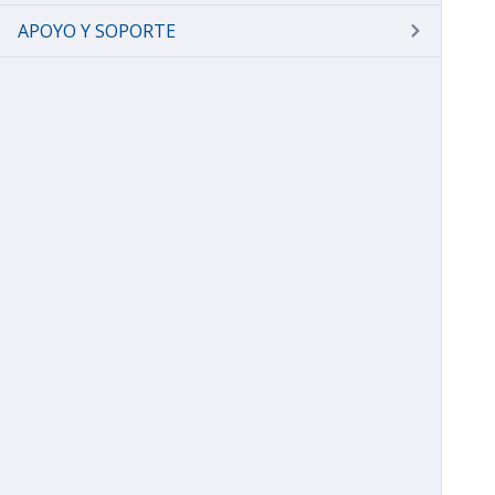
APOYO Y SOPORTE